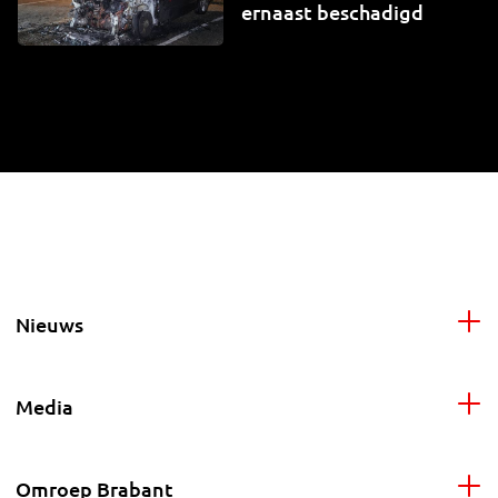
ernaast beschadigd
Nieuws
Media
Omroep Brabant