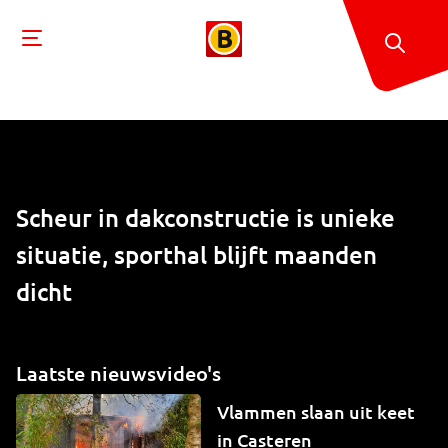
Scheur in dakconstructie is unieke
situatie, sporthal blijft maanden
dicht
Laatste nieuwsvideo's
Vlammen slaan uit keet
in Casteren