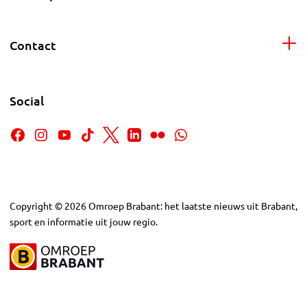
Contact
Social
Copyright
©
2026
Omroep Brabant: het laatste nieuws uit Brabant,
sport en informatie uit jouw regio.