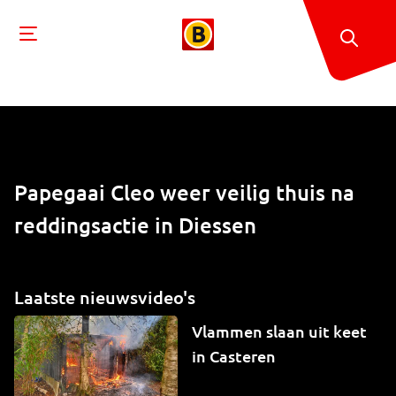
Papegaai Cleo weer veilig thuis na
reddingsactie in Diessen
Laatste nieuwsvideo's
Vlammen slaan uit keet
in Casteren