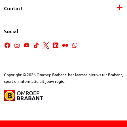
Contact
Social
Copyright
©
2026
Omroep Brabant: het laatste nieuws uit Brabant,
sport en informatie uit jouw regio.