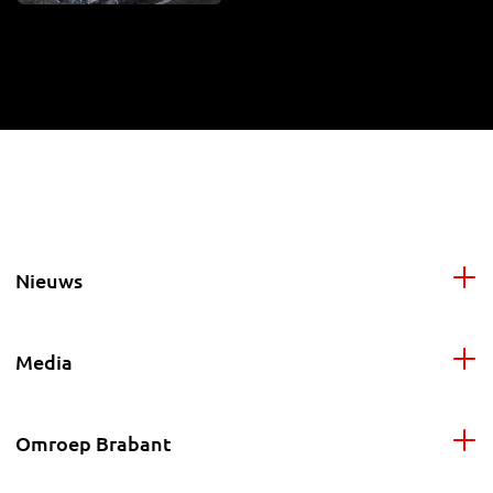
Nieuws
Media
Omroep Brabant