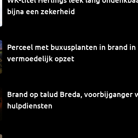
bijna een zekerheid
Perceel met buxusplanten in brand in
vermoedelijk opzet
Brand op talud Breda, voorbijganger
hulpdiensten