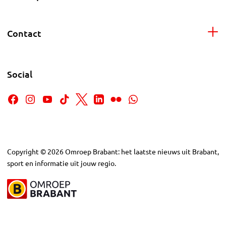
Contact
Social
Copyright
©
2026
Omroep Brabant: het laatste nieuws uit Brabant,
sport en informatie uit jouw regio.