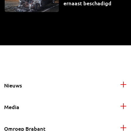
ernaast beschadigd
Nieuws
Media
Omroep Brabant