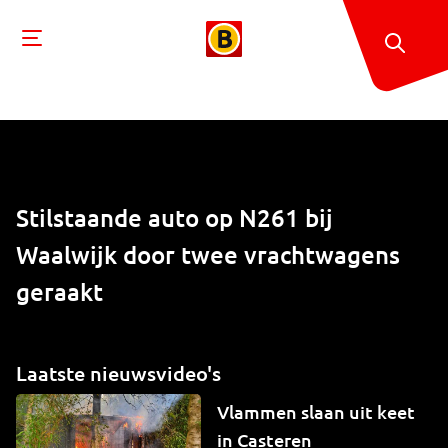
Stilstaande auto op N261 bij
Waalwijk door twee vrachtwagens
geraakt
Laatste nieuwsvideo's
Vlammen slaan uit keet
in Casteren