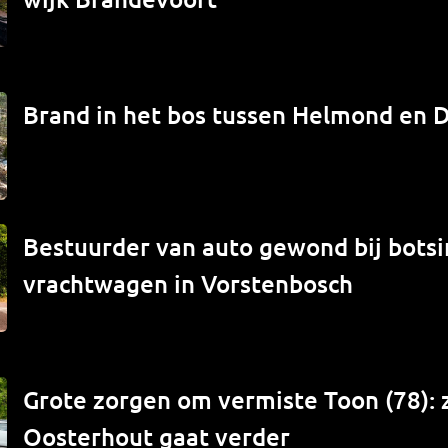
Brand in het bos tussen Helmond en 
Bestuurder van auto gewond bij bots
vrachtwagen in Vorstenbosch
Grote zorgen om vermiste Toon (78): 
Oosterhout gaat verder