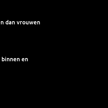
en dan vrouwen
n binnen en