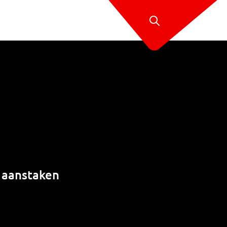
e aanstaken