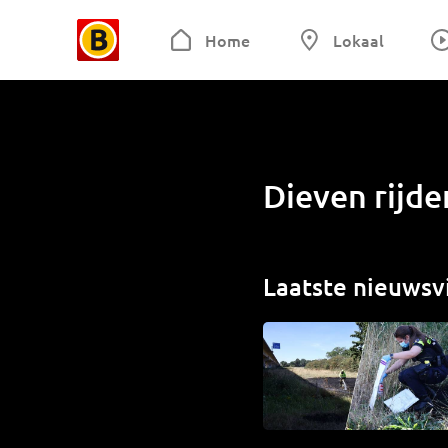
Home
Lokaal
Dieven rijde
Laatste nieuwsv