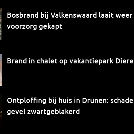
Bosbrand bij Valkenswaard laait weer
voorzorg gekapt
Brand in chalet op vakantiepark Diere
Ontploffing bij huis in Drunen: schade
gevel zwartgeblakerd