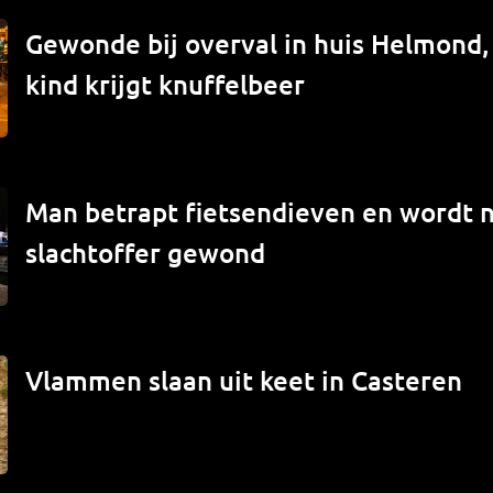
Gewonde bij overval in huis Helmond
kind krijgt knuffelbeer
Man betrapt fietsendieven en wordt 
slachtoffer gewond
Vlammen slaan uit keet in Casteren