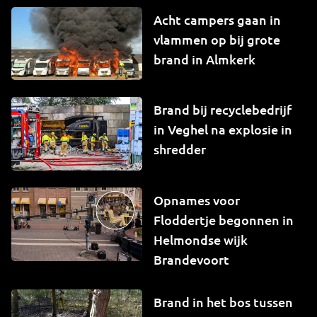
Acht campers gaan in
vlammen op bij grote
brand in Almkerk
Brand bij recyclebedrijf
in Veghel na explosie in
shredder
Opnames voor
Floddertje begonnen in
Helmondse wijk
Brandevoort
Brand in het bos tussen