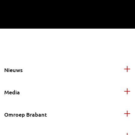
Nieuws
Media
Omroep Brabant