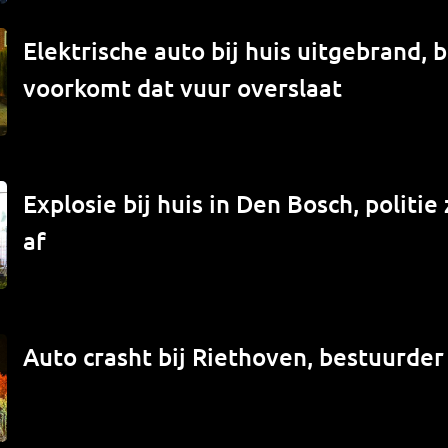
Elektrische auto bij huis uitgebrand,
voorkomt dat vuur overslaat
Explosie bij huis in Den Bosch, politi
af
Auto crasht bij Riethoven, bestuurde