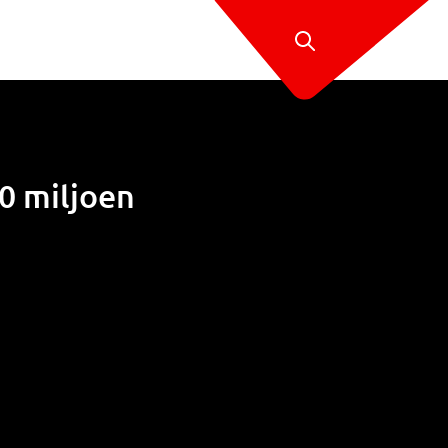
0 miljoen