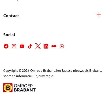
Contact
Social
Copyright
©
2026
Omroep Brabant: het laatste nieuws uit Brabant,
sport en informatie uit jouw regio.