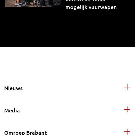
mogelijk vuurwapen
Nieuws
Media
Omroep Brabant