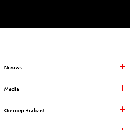
Nieuws
Media
Omroep Brabant