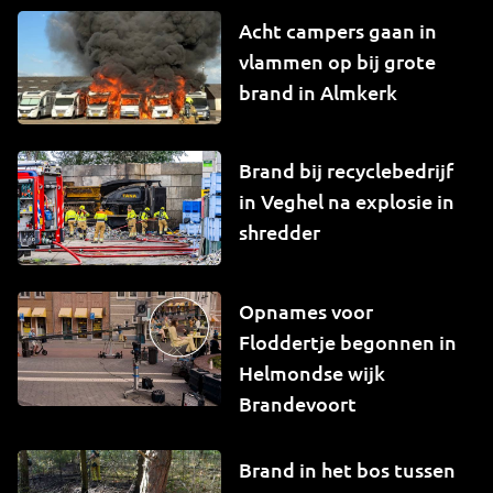
Acht campers gaan in
vlammen op bij grote
brand in Almkerk
Brand bij recyclebedrijf
in Veghel na explosie in
shredder
Opnames voor
Floddertje begonnen in
Helmondse wijk
Brandevoort
Brand in het bos tussen