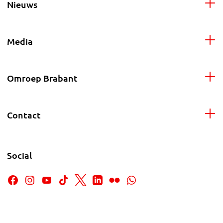
Nieuws
Media
Omroep Brabant
Contact
Social