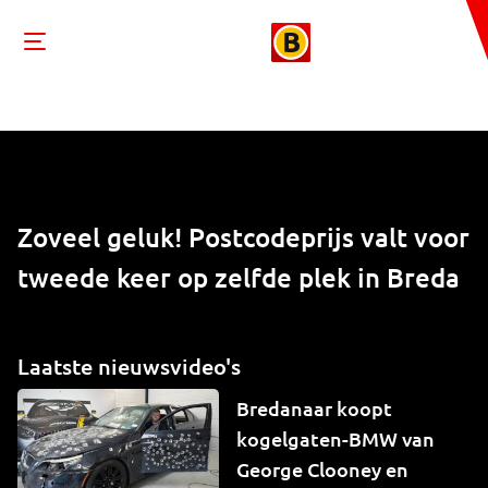
Zoveel geluk! Postcodeprijs valt voor
tweede keer op zelfde plek in Breda
Laatste nieuwsvideo's
Bredanaar koopt
kogelgaten-BMW van
George Clooney en