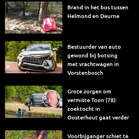
Brand in het bos tussen
Helmond en Deurne
Bestuurder van auto
gewond bij botsing
met vrachtwagen in
Vorstenbosch
Grote zorgen om
vermiste Toon (78):
zoektocht in
Oosterhout gaat verder
Voorbijganger schiet te