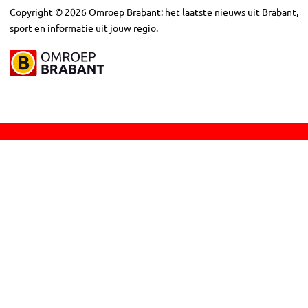
Copyright
©
2026
Omroep Brabant: het laatste nieuws uit Brabant,
sport en informatie uit jouw regio.