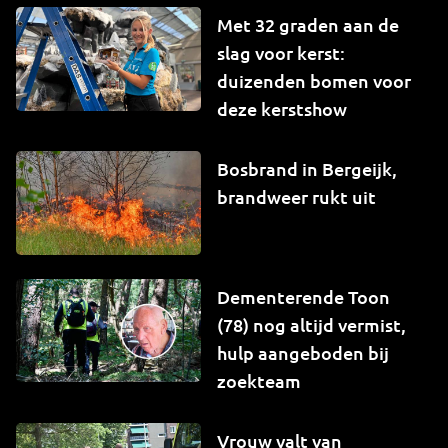
Met 32 graden aan de
slag voor kerst:
duizenden bomen voor
deze kerstshow
Bosbrand in Bergeijk,
brandweer rukt uit
Dementerende Toon
(78) nog altijd vermist,
hulp aangeboden bij
zoekteam
Vrouw valt van