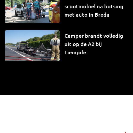
scootmobiel na botsing
met auto in Breda
Camper brandt volledig
uit op de A2 bij
Liempde