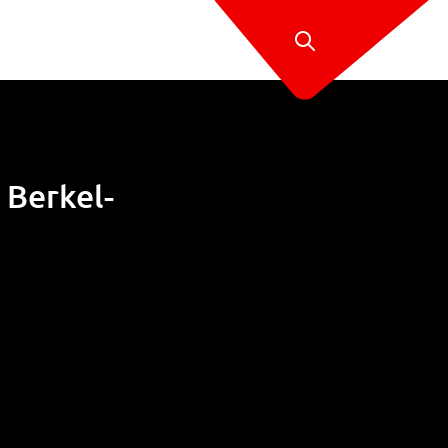
 Berkel-