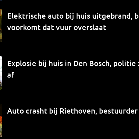
Elektrische auto bij huis uitgebrand,
voorkomt dat vuur overslaat
Explosie bij huis in Den Bosch, politi
af
Auto crasht bij Riethoven, bestuurde