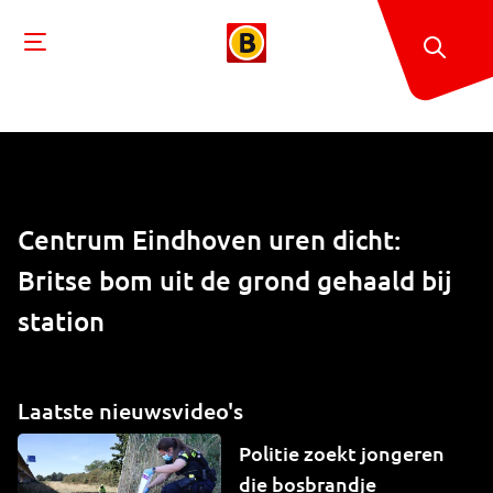
Centrum Eindhoven uren dicht:
Britse bom uit de grond gehaald bij
station
Laatste nieuwsvideo's
Politie zoekt jongeren
die bosbrandje