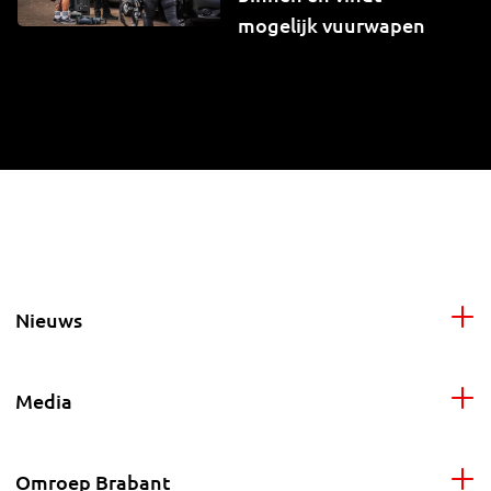
mogelijk vuurwapen
Nieuws
Media
Omroep Brabant