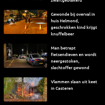
Gewonde bij overval in
huis Helmond,
geschrokken kind krijgt
knuffelbeer
Man betrapt
fietsendieven en wordt
neergestoken,
slachtoffer gewond
Vlammen slaan uit keet
in Casteren