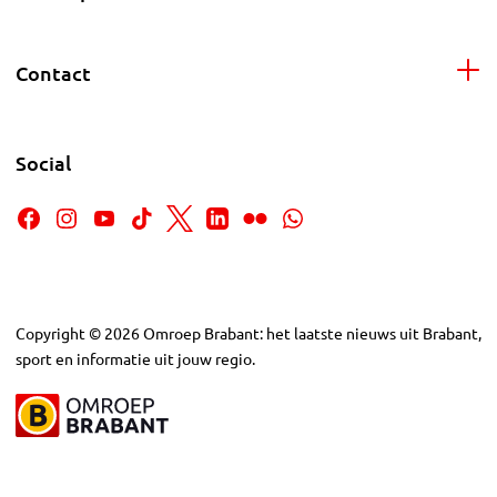
Contact
Social
Copyright
©
2026
Omroep Brabant: het laatste nieuws uit Brabant,
sport en informatie uit jouw regio.