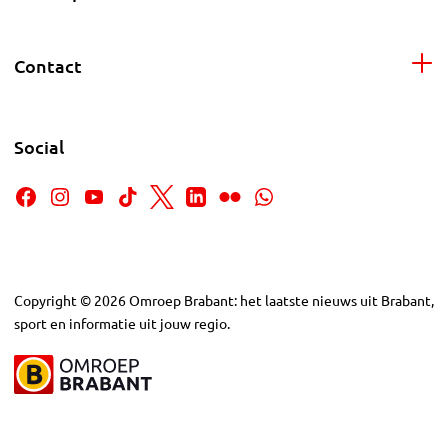
Contact
Social
Copyright
©
2026
Omroep Brabant: het laatste nieuws uit Brabant,
sport en informatie uit jouw regio.