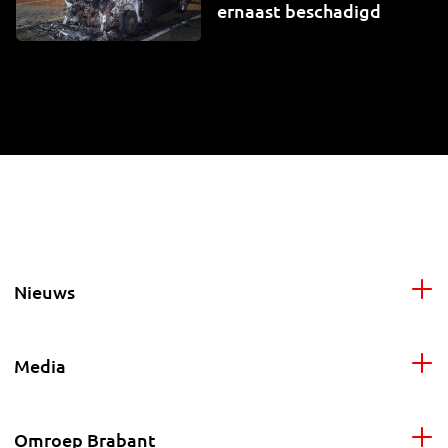
ernaast beschadigd
Nieuws
Media
Omroep Brabant