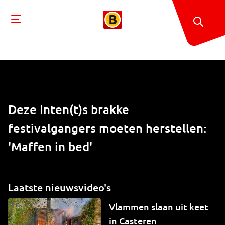
Deze Inten(t)s brakke
festivalgangers moeten herstellen:
'Maffen in bed'
Laatste nieuwsvideo's
Vlammen slaan uit keet
in Casteren