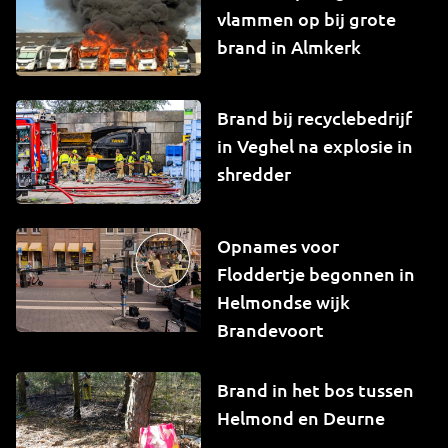
vlammen op bij grote
brand in Almkerk
Brand bij recyclebedrijf
in Veghel na explosie in
shredder
Opnames voor
Floddertje begonnen in
Helmondse wijk
Brandevoort
Brand in het bos tussen
Helmond en Deurne