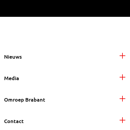
Nieuws
Media
Omroep Brabant
Contact