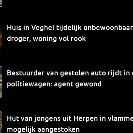
Huis in Veghel tijdelijk onbewoonbaar
droger, woning vol rook
Bestuurder van gestolen auto rijdt in
politiewagen: agent gewond
Hut van jongens uit Herpen in vlamm
mogelijk aangestoken