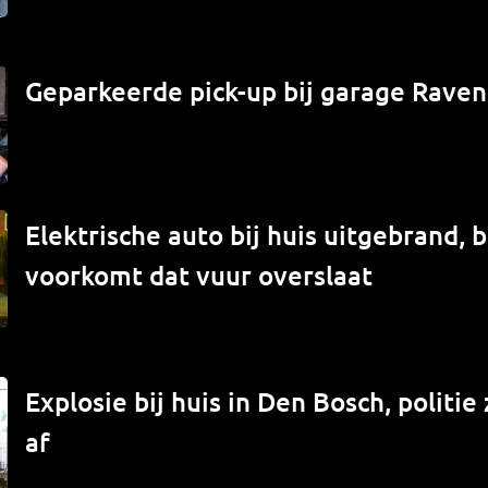
Geparkeerde pick-up bij garage Raven
Elektrische auto bij huis uitgebrand,
voorkomt dat vuur overslaat
Explosie bij huis in Den Bosch, politi
af