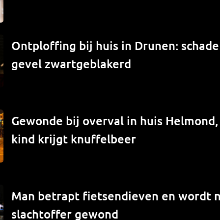
Ontploffing bij huis in Drunen: schade
gevel zwartgeblakerd
Gewonde bij overval in huis Helmond
kind krijgt knuffelbeer
Man betrapt fietsendieven en wordt 
slachtoffer gewond