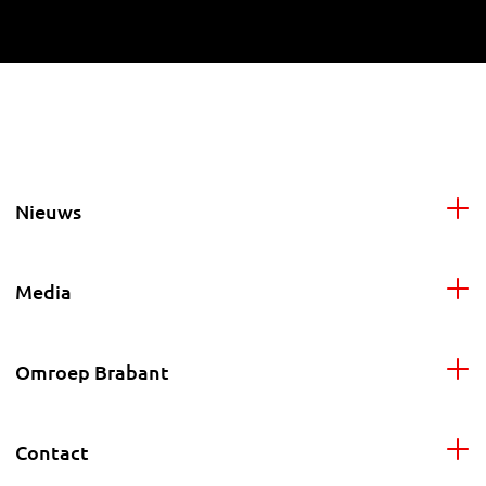
Nieuws
Media
Omroep Brabant
Contact