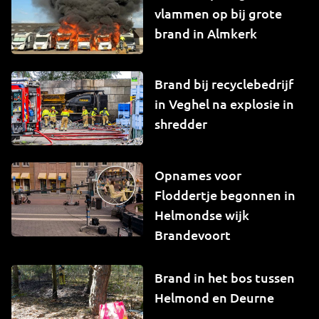
vlammen op bij grote
brand in Almkerk
Brand bij recyclebedrijf
in Veghel na explosie in
shredder
Opnames voor
Floddertje begonnen in
Helmondse wijk
Brandevoort
Brand in het bos tussen
Helmond en Deurne