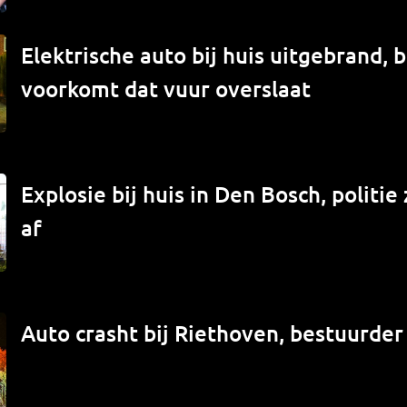
Elektrische auto bij huis uitgebrand,
voorkomt dat vuur overslaat
Explosie bij huis in Den Bosch, politi
af
Auto crasht bij Riethoven, bestuurde