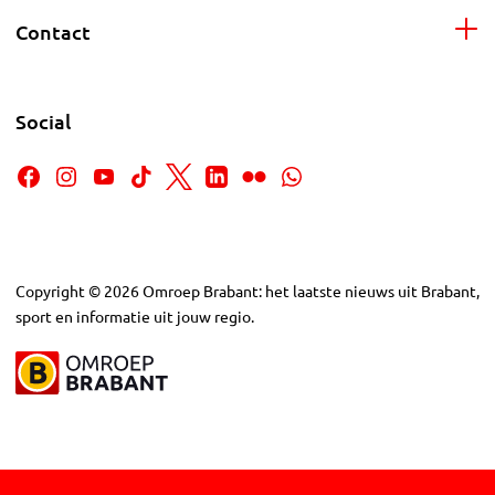
Contact
Social
Copyright
©
2026
Omroep Brabant: het laatste nieuws uit Brabant,
sport en informatie uit jouw regio.