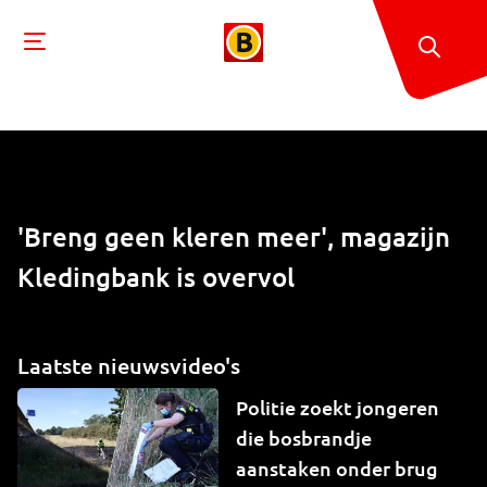
'Breng geen kleren meer', magazijn
Kledingbank is overvol
Laatste nieuwsvideo's
Politie zoekt jongeren
die bosbrandje
aanstaken onder brug