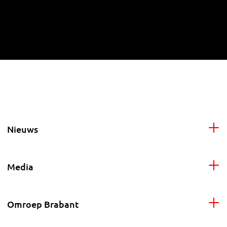
Nieuws
Media
Omroep Brabant