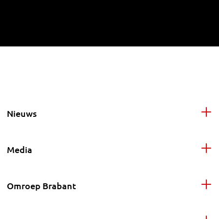
Nieuws
Media
Omroep Brabant