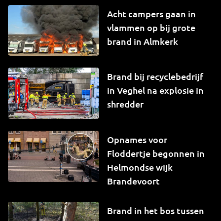
Acht campers gaan in
vlammen op bij grote
brand in Almkerk
Brand bij recyclebedrijf
in Veghel na explosie in
shredder
Opnames voor
Floddertje begonnen in
Helmondse wijk
Brandevoort
Brand in het bos tussen