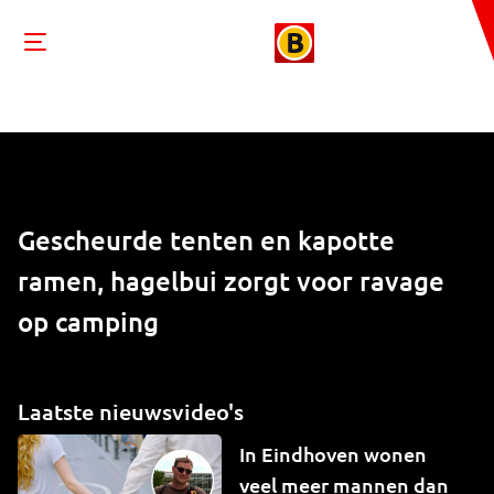
Gescheurde tenten en kapotte
ramen, hagelbui zorgt voor ravage
op camping
Laatste nieuwsvideo's
In Eindhoven wonen
veel meer mannen dan