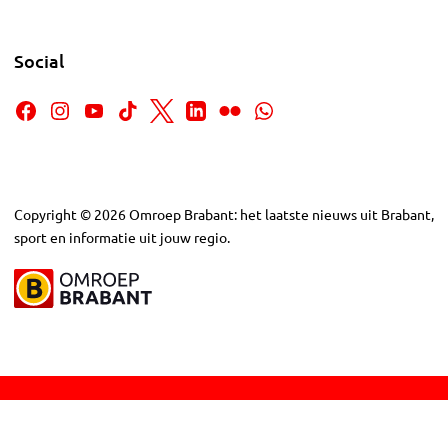
Social
Copyright
©
2026
Omroep Brabant: het laatste nieuws uit Brabant,
sport en informatie uit jouw regio.