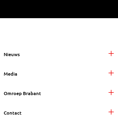
Nieuws
Media
Omroep Brabant
Contact