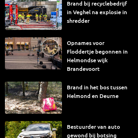
Brand bij recyclebedrijf
in Veghel na explosie in
shredder
Opnames voor
Floddertje begonnen in
Helmondse wijk
Brandevoort
Brand in het bos tussen
Helmond en Deurne
Bestuurder van auto
gewond bij botsing