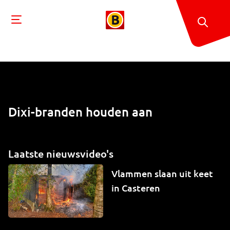
Dixi-branden houden aan
Laatste nieuwsvideo's
Vlammen slaan uit keet
in Casteren