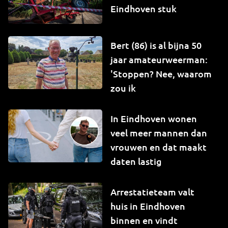
Eindhoven stuk
Bert (86) is al bijna 50
jaar amateurweerman:
'Stoppen? Nee, waarom
zou ik
In Eindhoven wonen
veel meer mannen dan
vrouwen en dat maakt
daten lastig
Arrestatieteam valt
huis in Eindhoven
binnen en vindt