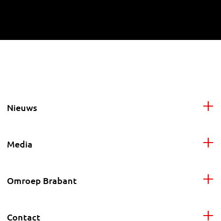
Nieuws
Media
Omroep Brabant
Contact