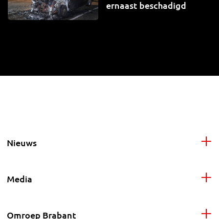
ernaast beschadigd
Nieuws
Media
Omroep Brabant