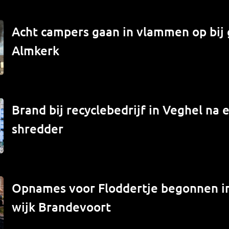
Acht campers gaan in vlammen op bij 
Almkerk
Brand bij recyclebedrijf in Veghel na e
shredder
Opnames voor Floddertje begonnen 
wijk Brandevoort