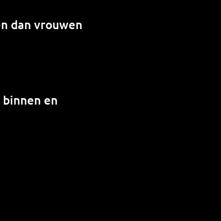
en dan vrouwen
n binnen en