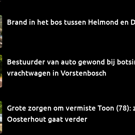
Brand in het bos tussen Helmond en 
Bestuurder van auto gewond bij bots
vrachtwagen in Vorstenbosch
Grote zorgen om vermiste Toon (78): 
Oosterhout gaat verder