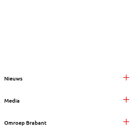
Nieuws
Media
Omroep Brabant