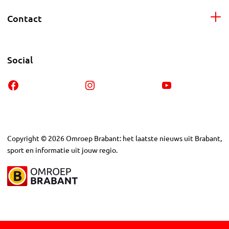
Contact
Social
Copyright
©
2026
Omroep Brabant: het laatste nieuws uit Brabant,
sport en informatie uit jouw regio.