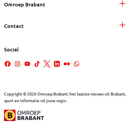
Omroep Brabant
Contact
Social
Copyright
©
2026
Omroep Brabant: het laatste nieuws uit Brabant,
sport en informatie uit jouw regio.