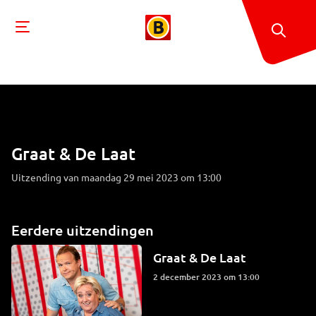
Graat & De Laat
Uitzending van maandag 29 mei 2023 om 13:00
Eerdere uitzendingen
Graat & De Laat
2 december 2023 om 13:00