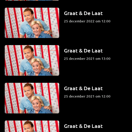
Graat & De Laat
25 december 2022 om 12:00
Graat & De Laat
25 december 2021 om 13:00
Graat & De Laat
25 december 2021 om 12:00
Graat & De Laat