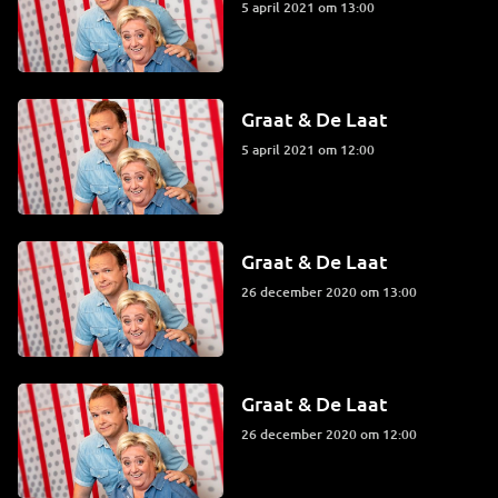
5 april 2021 om 13:00
Graat & De Laat
5 april 2021 om 12:00
Graat & De Laat
26 december 2020 om 13:00
Graat & De Laat
26 december 2020 om 12:00