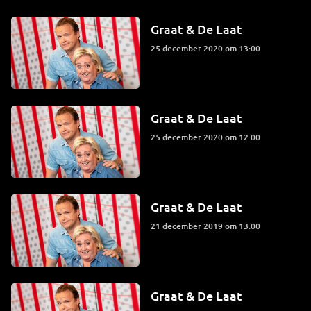
Graat & De Laat
25 december 2020 om 13:00
Graat & De Laat
25 december 2020 om 12:00
Graat & De Laat
21 december 2019 om 13:00
Graat & De Laat