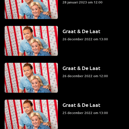
28 januari 2023 om 12:00
Graat & De Laat
26 december 2022 om 13:00
Graat & De Laat
26 december 2022 om 12:00
Graat & De Laat
25 december 2022 om 13:00