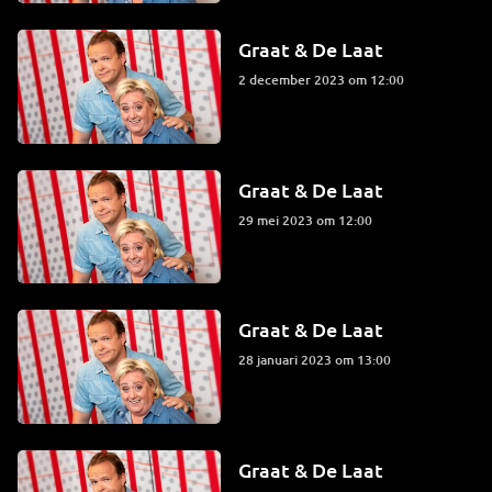
Graat & De Laat
2 december 2023 om 12:00
Graat & De Laat
29 mei 2023 om 12:00
Graat & De Laat
28 januari 2023 om 13:00
Graat & De Laat