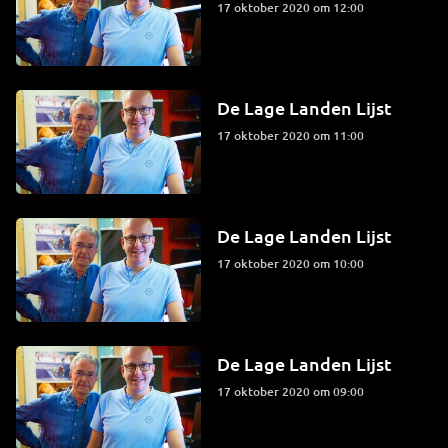
17 oktober 2020 om 12:00
De Lage Landen Lijst
17 oktober 2020 om 11:00
De Lage Landen Lijst
17 oktober 2020 om 10:00
De Lage Landen Lijst
17 oktober 2020 om 09:00