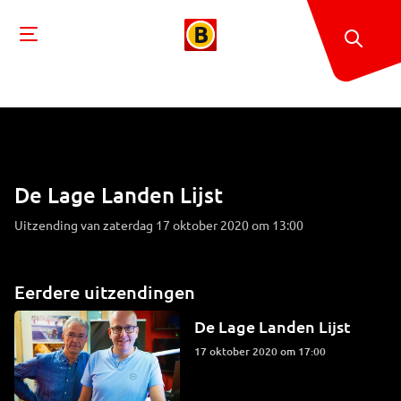
De Lage Landen Lijst
Uitzending van zaterdag 17 oktober 2020 om 13:00
Eerdere uitzendingen
De Lage Landen Lijst
17 oktober 2020 om 17:00