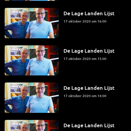
De Lage Landen Lijst
17 oktober 2020 om 16:00
De Lage Landen Lijst
17 oktober 2020 om 15:00
De Lage Landen Lijst
17 oktober 2020 om 14:00
De Lage Landen Lijst