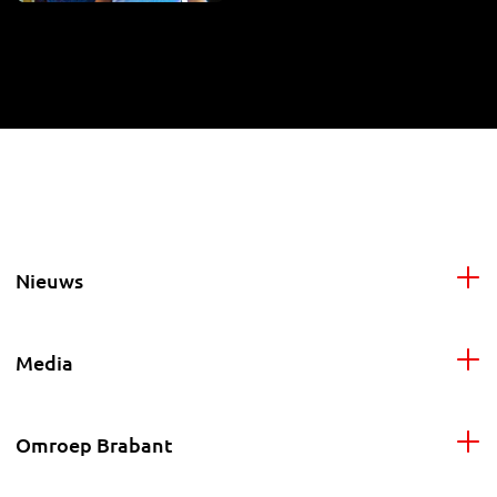
Nieuws
Media
Omroep Brabant