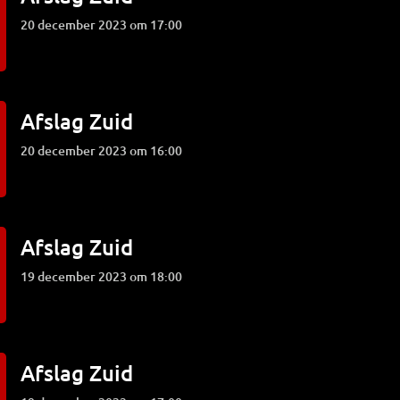
20 december 2023 om 17:00
Afslag Zuid
20 december 2023 om 16:00
Afslag Zuid
19 december 2023 om 18:00
Afslag Zuid