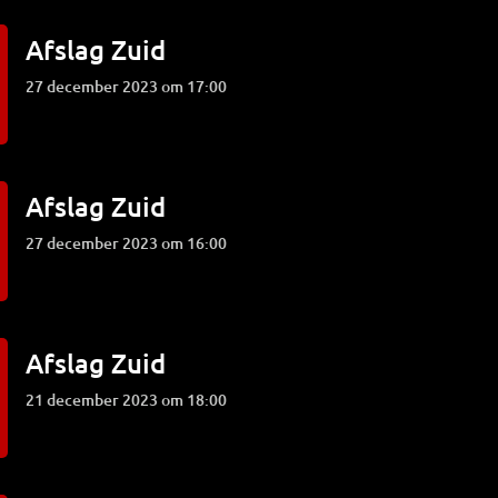
Afslag Zuid
27 december 2023 om 17:00
Afslag Zuid
27 december 2023 om 16:00
Afslag Zuid
21 december 2023 om 18:00