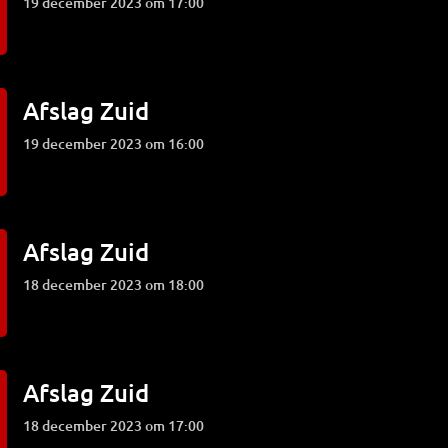
19 december 2023 om 17:00
Afslag Zuid
19 december 2023 om 16:00
Afslag Zuid
18 december 2023 om 18:00
Afslag Zuid
18 december 2023 om 17:00