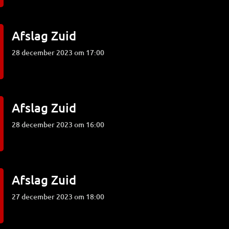
Afslag Zuid
28 december 2023 om 17:00
Afslag Zuid
28 december 2023 om 16:00
Afslag Zuid
27 december 2023 om 18:00