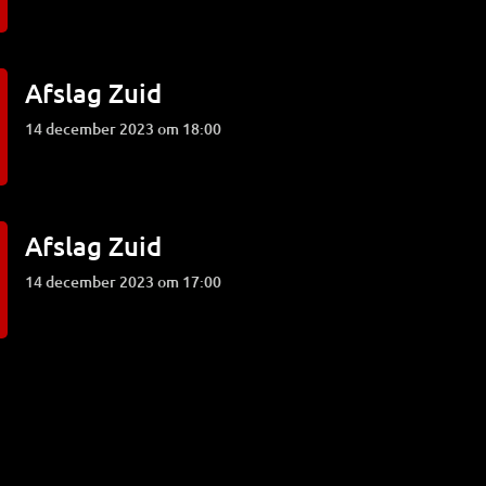
Afslag Zuid
14 december 2023 om 18:00
Afslag Zuid
14 december 2023 om 17:00