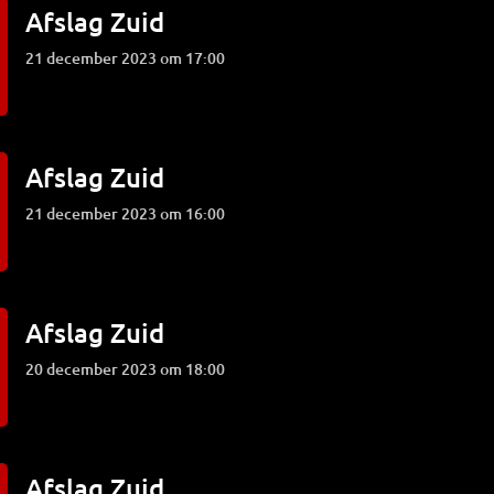
Afslag Zuid
21 december 2023 om 17:00
Afslag Zuid
21 december 2023 om 16:00
Afslag Zuid
20 december 2023 om 18:00
Afslag Zuid