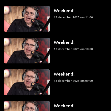
Weekend!
13 december 2025 om 11:00
Weekend!
13 december 2025 om 10:00
Weekend!
13 december 2025 om 09:00
Weekend!