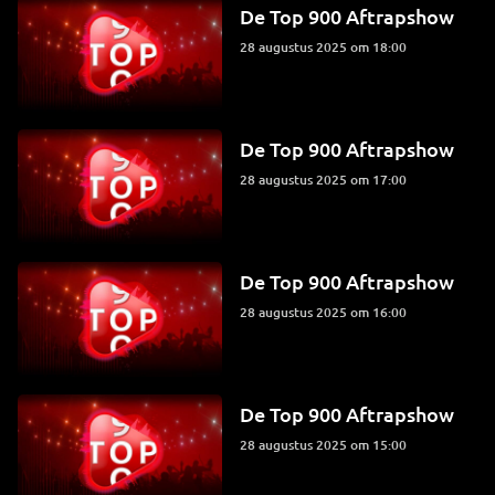
De Top 900 Aftrapshow
28 augustus 2025 om 18:00
De Top 900 Aftrapshow
28 augustus 2025 om 17:00
De Top 900 Aftrapshow
28 augustus 2025 om 16:00
De Top 900 Aftrapshow
28 augustus 2025 om 15:00