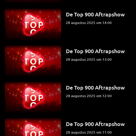
De Top 900 Aftrapshow
28 augustus 2025 om 14:00
De Top 900 Aftrapshow
28 augustus 2025 om 13:00
De Top 900 Aftrapshow
28 augustus 2025 om 12:00
De Top 900 Aftrapshow
28 augustus 2025 om 11:00