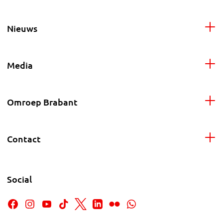
Nieuws
Media
Omroep Brabant
Contact
Social