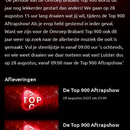
jaar nog lekkerder gestart dan anders! We gaan op 28
augustus 15 uur lang draaien wat jij wil, tijdens de Top 900
Aftrapshow! Als je erop hebt gestemd in ieder geval.
Want we zijn voor de Omroep Brabant Top 900 ook dit
jaar weer op zoek naar de allerbeste muziek die ooit is
gemaakt. Vul je stemlijstje in vanaf 09:00 uur ’s ochtends,
en wie weet draaien we daar meteen wat van! Luister dus
op 28 augustus, vanaf 09:00 naar de Top 900 Aftrapshow.’
Afleveringen
De Top 900 Aftrapshow
28 augustus 2025 om 23:00
De Top 900 Aftrapshow