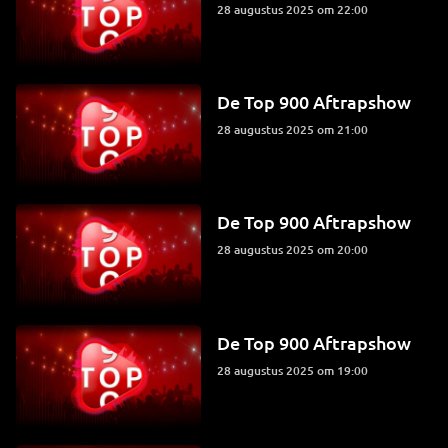
28 augustus 2025 om 22:00
De Top 900 Aftrapshow
28 augustus 2025 om 21:00
De Top 900 Aftrapshow
28 augustus 2025 om 20:00
De Top 900 Aftrapshow
28 augustus 2025 om 19:00