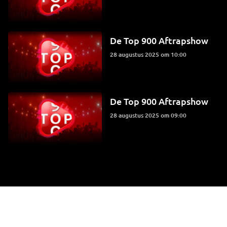
De Top 900 Aftrapshow
28 augustus 2025 om 10:00
De Top 900 Aftrapshow
28 augustus 2025 om 09:00