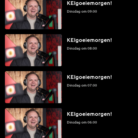
KEIgoeiemorgen!
dinsdag om 09:00
KEIgoeiemorgen!
dinsdag om 08:00
KEIgoeiemorgen!
dinsdag om 07:00
KEIgoeiemorgen!
dinsdag om 06:00