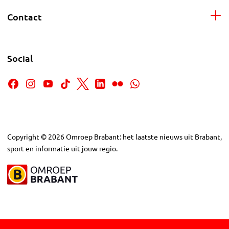
Contact
Social
Copyright
©
2026
Omroep Brabant: het laatste nieuws uit Brabant,
sport en informatie uit jouw regio.