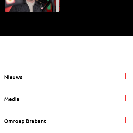
Nieuws
Media
Omroep Brabant