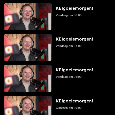
KEIgoeiemorgen!
Vandaag om 08:00
KEIgoeiemorgen!
Vandaag om 07:00
KEIgoeiemorgen!
Vandaag om 06:00
KEIgoeiemorgen!
Gisteren om 09:00