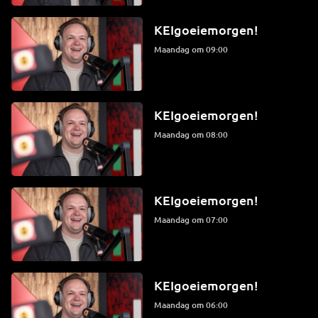
KEIgoeiemorgen!
maandag om 09:00
KEIgoeiemorgen!
maandag om 08:00
KEIgoeiemorgen!
maandag om 07:00
KEIgoeiemorgen!
maandag om 06:00