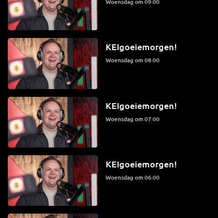
woensdag om 09:00
KEIgoeiemorgen!
woensdag om 08:00
KEIgoeiemorgen!
woensdag om 07:00
KEIgoeiemorgen!
woensdag om 06:00