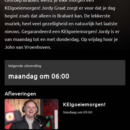
KEIgoeiemorgen! Jordy Graat zorgt er voor dat je dag
begint zoals dat alleen in Brabant kan. De lekkerste
muziek, heel veel gezelligheid en natuurlijk het laatste
nieuws. Gegarandeerd een KEIgoeiemorgen! Jordy is er
van maandag tot en met donderdag. Op vrijdag hoor je
John van Vroenhoven.
Volgende uitzending
maandag om 06:00
Afleveringen
KEIgoeiemorgen!
Vandaag om 09:00