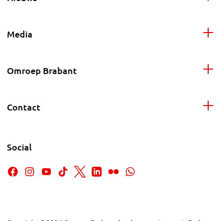
Media
Omroep Brabant
Contact
Social