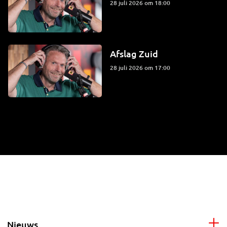
28 juli 2026 om 18:00
Afslag Zuid
28 juli 2026 om 17:00
Nieuws