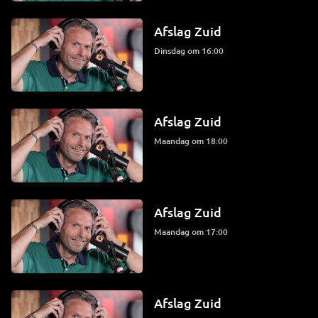
Afslag Zuid
dinsdag om 16:00
Afslag Zuid
maandag om 18:00
Afslag Zuid
maandag om 17:00
Afslag Zuid