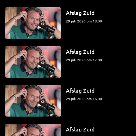
Afslag Zuid
29 juli 2026 om 18:00
Afslag Zuid
29 juli 2026 om 17:00
Afslag Zuid
29 juli 2026 om 16:00
Afslag Zuid