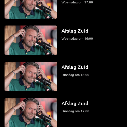
woensdag om 17:00
Afslag Zuid
woensdag om 16:00
Afslag Zuid
dinsdag om 18:00
Afslag Zuid
dinsdag om 17:00