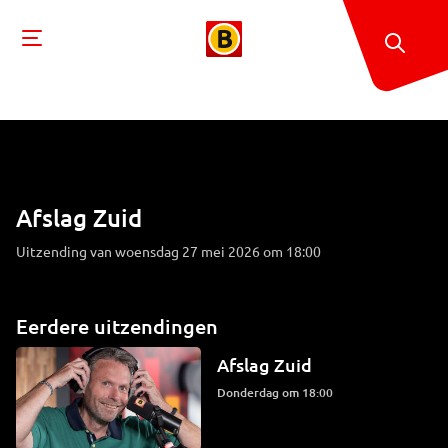
Afslag Zuid
Uitzending van woensdag 27 mei 2026 om 18:00
Eerdere uitzendingen
Afslag Zuid
donderdag om 18:00