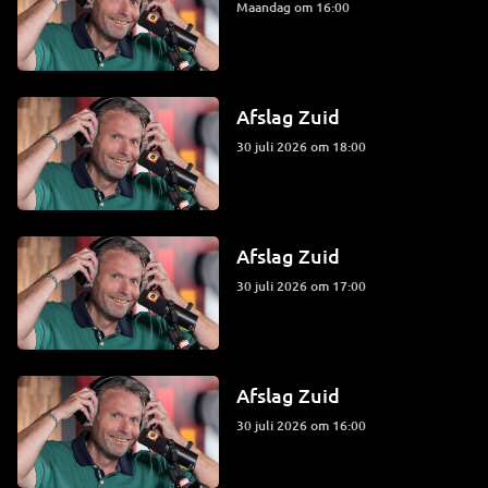
maandag om 16:00
Afslag Zuid
30 juli 2026 om 18:00
Afslag Zuid
30 juli 2026 om 17:00
Afslag Zuid
30 juli 2026 om 16:00