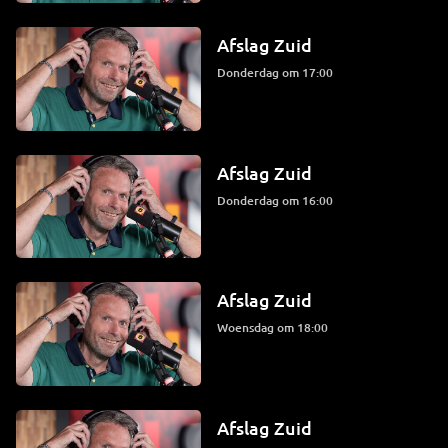
Afslag Zuid
donderdag om 17:00
Afslag Zuid
donderdag om 16:00
Afslag Zuid
woensdag om 18:00
Afslag Zuid