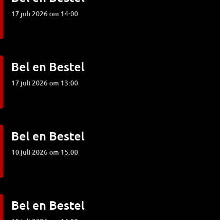
17 juli 2026 om 14:00
Bel en Bestel
17 juli 2026 om 13:00
Bel en Bestel
10 juli 2026 om 15:00
Bel en Bestel