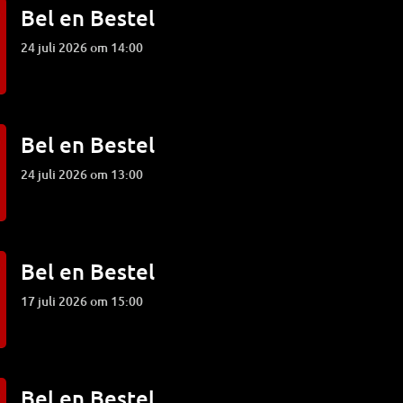
Bel en Bestel
24 juli 2026 om 14:00
Bel en Bestel
24 juli 2026 om 13:00
Bel en Bestel
17 juli 2026 om 15:00
Bel en Bestel