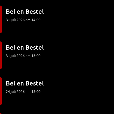
Bel en Bestel
31 juli 2026 om 14:00
Bel en Bestel
31 juli 2026 om 13:00
Bel en Bestel
24 juli 2026 om 15:00