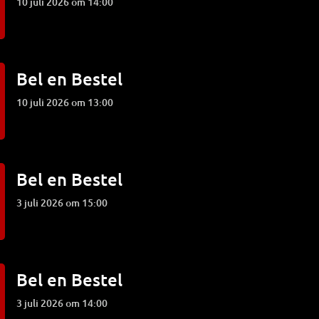
10 juli 2026 om 14:00
Bel en Bestel
10 juli 2026 om 13:00
Bel en Bestel
3 juli 2026 om 15:00
Bel en Bestel
3 juli 2026 om 14:00