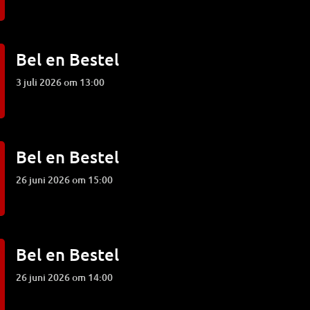
Bel en Bestel
3 juli 2026 om 13:00
Bel en Bestel
26 juni 2026 om 15:00
Bel en Bestel
26 juni 2026 om 14:00