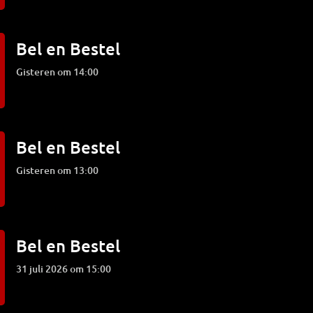
Bel en Bestel
Gisteren om 14:00
Bel en Bestel
Gisteren om 13:00
Bel en Bestel
31 juli 2026 om 15:00