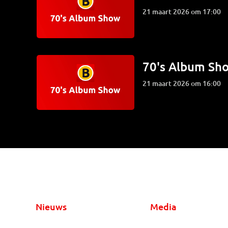
21 maart 2026 om 17:00
70's Album Sh
21 maart 2026 om 16:00
Nieuws
Media