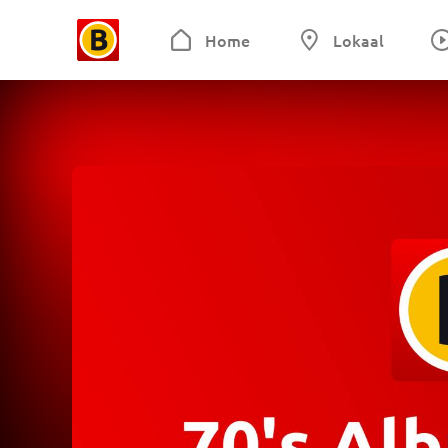
Home
Lokaal