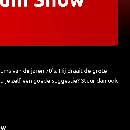
ums van de jaren 70's. Hij draait de grote
eb je zelf een goede suggestie? Stuur dan ook
ow