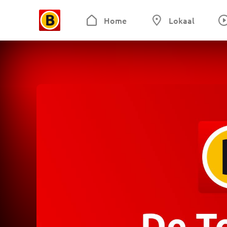
Home
Lokaal