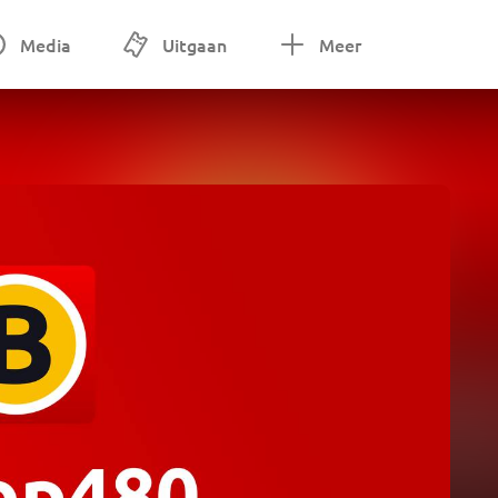
Media
Uitgaan
Meer