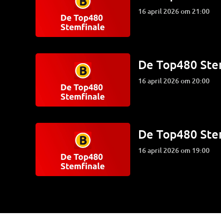
16 april 2026 om 21:00
De Top480 Ste
16 april 2026 om 20:00
De Top480 Ste
16 april 2026 om 19:00