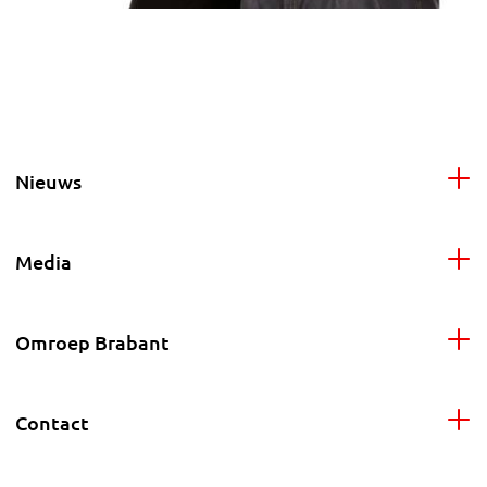
Nieuws
Media
Omroep Brabant
Contact