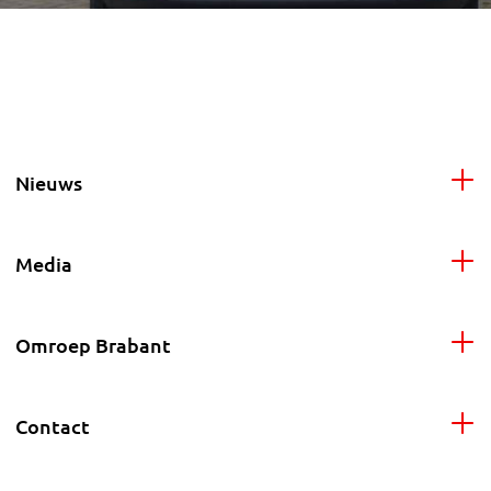
Nieuws
Media
Omroep Brabant
Contact