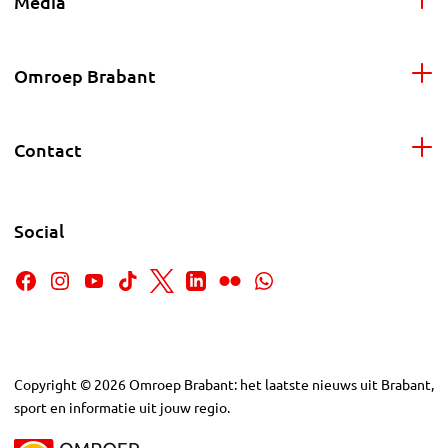
Media
Omroep Brabant
Contact
Social
Copyright
©
2026
Omroep Brabant: het laatste nieuws uit Brabant,
sport en informatie uit jouw regio.