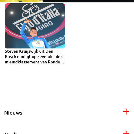
Steven Kruijswijk uit Den
Bosch eindigt op zevende plek
in eindklassement van Ronde
van Italië
Nieuws