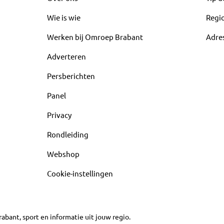
Wie is wie
Regi
Werken bij Omroep Brabant
Adre
Adverteren
Persberichten
Panel
Privacy
Rondleiding
Webshop
Cookie-instellingen
abant, sport en informatie uit jouw regio.