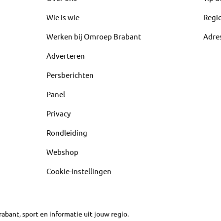
Wie is wie
Regi
Werken bij Omroep Brabant
Adre
Adverteren
Persberichten
Panel
Privacy
Rondleiding
Webshop
Cookie-instellingen
abant, sport en informatie uit jouw regio.