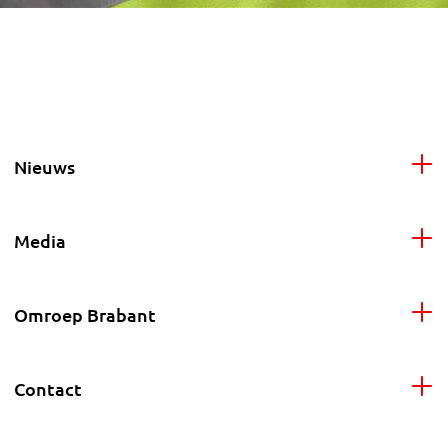
Nieuws
Media
Omroep Brabant
Contact