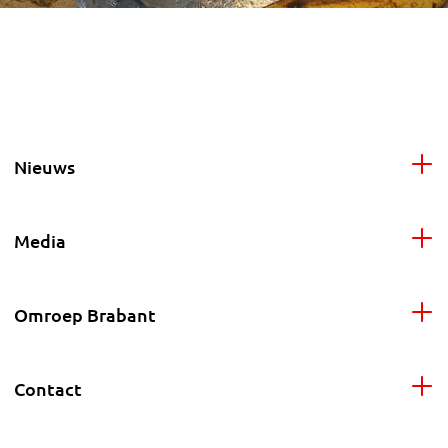
Nieuws
Media
Omroep Brabant
Contact