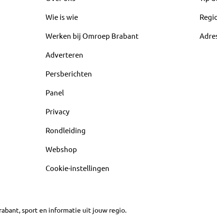
Wie is wie
Regi
Werken bij Omroep Brabant
Adre
Adverteren
Persberichten
Panel
Privacy
Rondleiding
Webshop
Cookie-instellingen
abant, sport en informatie uit jouw regio.