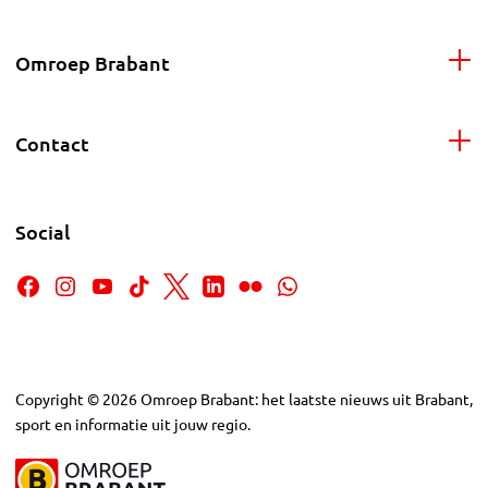
Omroep Brabant
Contact
Social
Copyright
©
2026
Omroep Brabant: het laatste nieuws uit Brabant,
sport en informatie uit jouw regio.