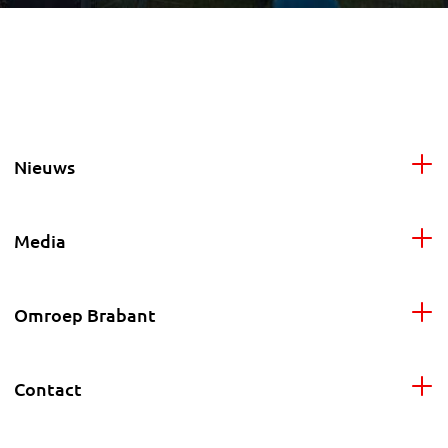
Nieuws
Media
Omroep Brabant
Contact