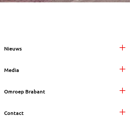
Nieuws
Media
Omroep Brabant
Contact