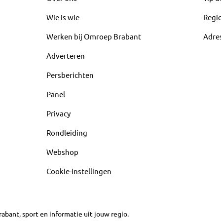
Wie is wie
Regi
Werken bij Omroep Brabant
Adre
Adverteren
Persberichten
Panel
Privacy
Rondleiding
Webshop
Cookie-instellingen
abant, sport en informatie uit jouw regio.