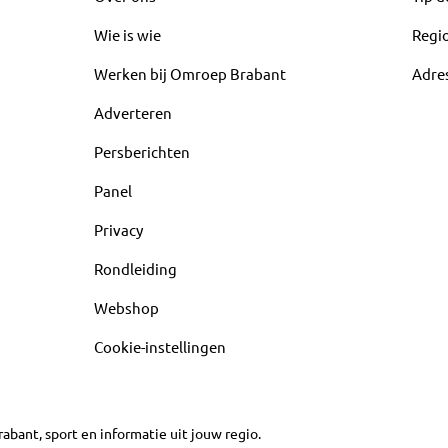
Wie is wie
Regi
Werken bij Omroep Brabant
Adre
Adverteren
Persberichten
Panel
Privacy
Rondleiding
Webshop
Cookie-instellingen
abant, sport en informatie uit jouw regio.