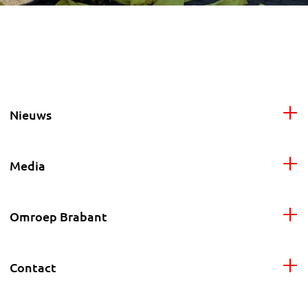
Nieuws
Media
Omroep Brabant
Contact