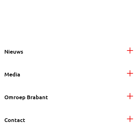
Nieuws
Media
Omroep Brabant
Contact